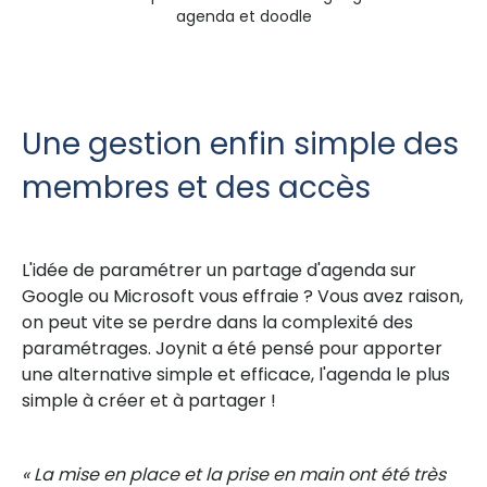
agenda et doodle
Une gestion enfin simple des
membres et des accès
L'idée de paramétrer un partage d'agenda sur
Google ou Microsoft vous effraie ? Vous avez raison,
on peut vite se perdre dans la complexité des
paramétrages. Joynit a été pensé pour apporter
une alternative simple et efficace, l'agenda le plus
simple à créer et à partager !
« La mise en place et la prise en main ont été très