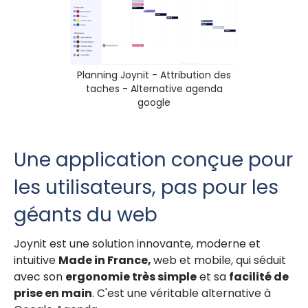
Planning Joynit - Attribution des
taches - Alternative agenda
google
Une application conçue pour
les utilisateurs, pas pour les
géants du web
Joynit est une solution innovante, moderne et
intuitive
Made in France,
web et mobile, qui séduit
avec son
ergonomie très simple
et sa
facilité de
prise en main
. C'est une véritable alternative à