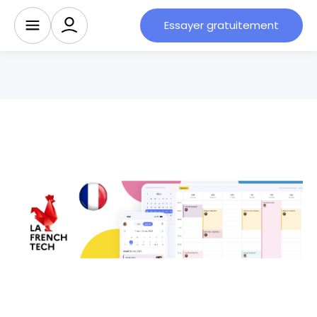
Essayer gratuitement