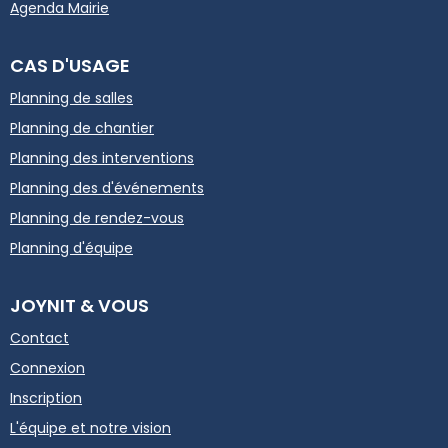
Agenda Mairie
CAS D'USAGE
Planning de salles
Planning de chantier
Planning des interventions
Planning des d'événements
Planning de rendez-vous
Planning d'équipe
JOYNIT & VOUS
Contact
Connexion
Inscription
L'équipe et notre vision