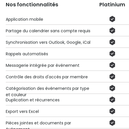
Nos fonctionnalités
Platinium
Application mobile
Partage du calendrier sans compte requis
Synchronisation vers Outlook, Google, iCal
Rappels automatisés
Messagerie intégrée par événement
Contrôle des droits d'accès par membre
Catégorisation des événements par type
et couleur
Duplication et récurrences
Export vers Excel
Pièces jointes et documents par