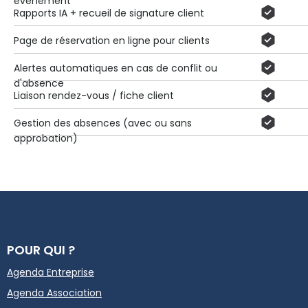
événement
Rapports IA + recueil de signature client
Page de réservation en ligne pour clients
Alertes automatiques en cas de conflit ou
d'absence
Liaison rendez-vous / fiche client
Gestion des absences (avec ou sans
approbation)
POUR QUI ?
Agenda Entreprise
Agenda Association