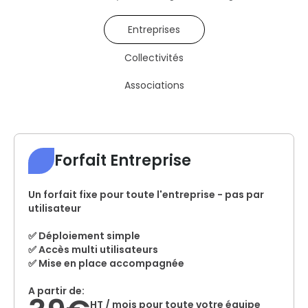
Entreprises
Collectivités
Associations
Forfait Entreprise
Un forfait fixe pour toute l'entreprise - pas par
utilisateur
✅ Déploiement simple
✅ Accès multi utilisateurs
✅ Mise en place accompagnée
A partir de:
HT / mois pour toute votre équipe