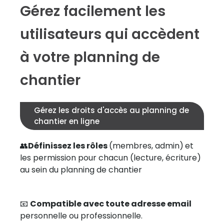
Gérez facilement les
utilisateurs qui accèdent
à votre planning de
chantier
Gérez les droits d'accès au planning de
chantier en ligne
👥
Définissez les rôles
(membres, admin)
et
les permission pour chacun (lecture, écriture)
au sein du planning de chantier
📧
Compatible avec toute adresse email
personnelle ou professionnelle.