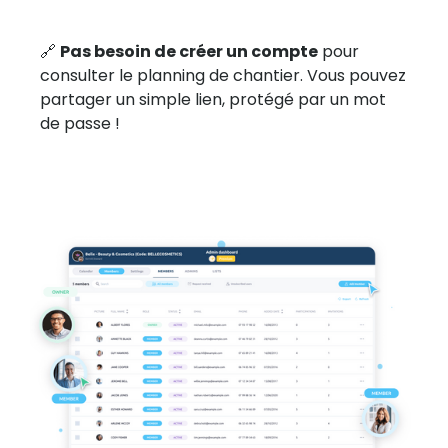
🔗
Pas besoin de créer un compte
pour
consulter le planning de chantier. Vous pouvez
partager un simple lien, protégé par un mot
de passe !