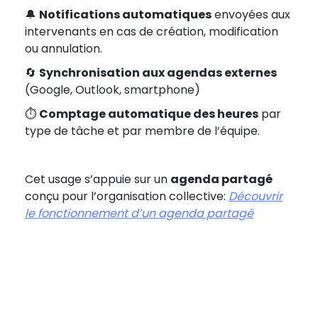
🔔
Notifications automatiques
envoyées aux
intervenants en cas de création, modification
ou annulation.
🔄
Synchronisation aux agendas externes
(Google, Outlook, smartphone)
⏱️
Comptage automatique des heures
par
type de tâche et par membre de l’équipe.
Cet usage s’appuie sur un
agenda partagé
conçu pour l’organisation collective:
Découvrir
le fonctionnement d’un agenda partagé