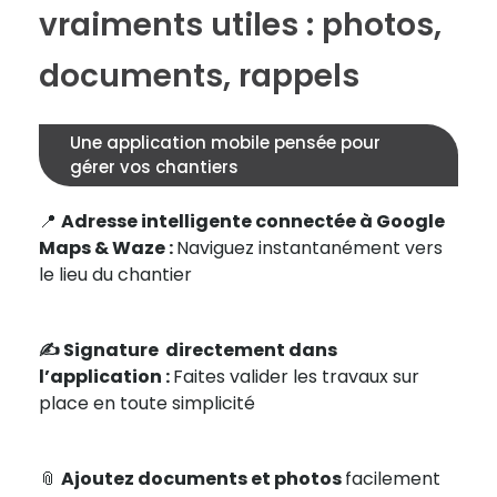
vraiments utiles : photos,
documents, rappels
Une application mobile pensée pour
gérer vos chantiers
📍
Adresse intelligente connectée à Google
Maps & Waze :
Naviguez instantanément vers
le lieu du chantier
✍️ Signature directement dans
l’application :
Faites valider les travaux sur
place en toute simplicité
📎
Ajoutez documents et photos
facilement