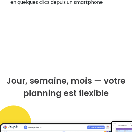
en quelques clics depuis un smartphone
Jour, semaine, mois — votre
planning est flexible