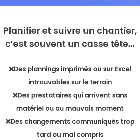
Planifier et suivre un chantier,
c’est souvent un casse tête...
❌Des plannings imprimés ou sur Excel
introuvables sur le terrain
❌Des prestataires qui arrivent sans
matériel ou au mauvais moment
❌Des changements communiqués trop
tard ou mal compris