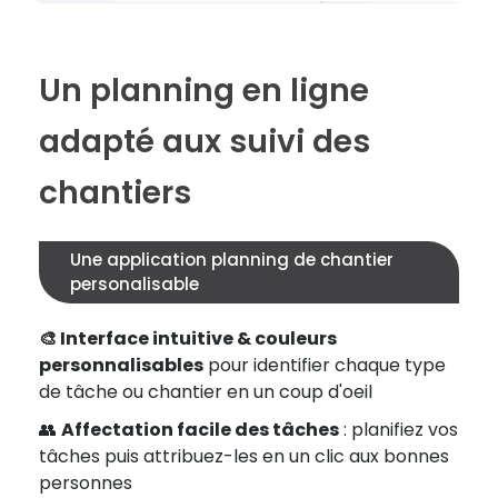
Un planning en ligne
adapté aux suivi des
chantiers
Une application planning de chantier
personalisable
🎨 Interface intuitive & couleurs
personnalisables
pour identifier chaque type
de tâche ou chantier en un coup d'oeil
👥
Affectation facile des tâches
: planifiez vos
tâches puis attribuez-les en un clic aux bonnes
personnes