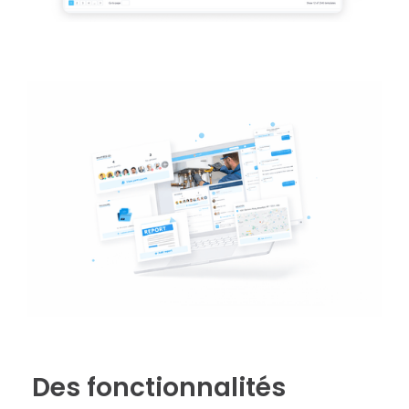
Des fonctionnalités