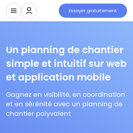
Essayer gratuitement
Un planning de chantier
simple et intuitif sur web
et application mobile
Gagnez en visibilité, en coordination
et en sérénité avec un planning de
chantier polyvalent