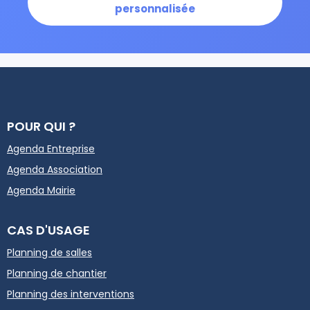
personnalisée
POUR QUI ?
Agenda Entreprise
Agenda Association
Agenda Mairie
CAS D'USAGE
Planning de salles
Planning de chantier
Planning des interventions