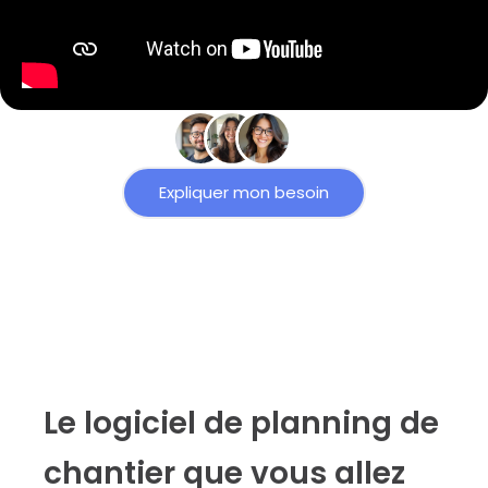
Expliquer mon besoin
Le logiciel de planning de
chantier que vous allez