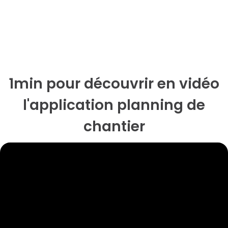
1min pour découvrir en vidéo
l'application planning de
chantier