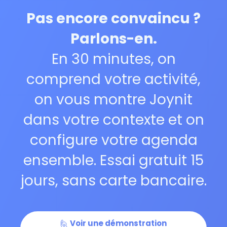
Pas encore convaincu ?
Parlons-en.
En 30 minutes, on
comprend votre activité,
on vous montre Joynit
dans votre contexte et on
configure votre agenda
ensemble. Essai gratuit 15
jours, sans carte bancaire.
🙋
Voir une démonstration