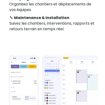
Organisez les chantiers et déplacements de
vos équipes.
🔧
Maintenance & installation
Suivez les chantiers, interventions, rapports et
retours terrain en temps réel.