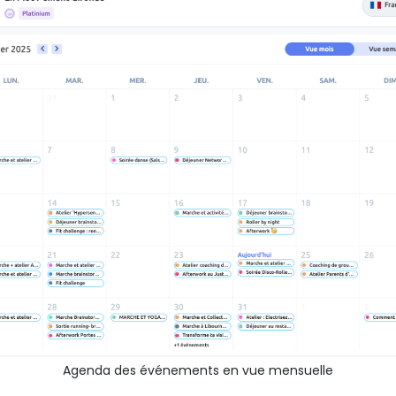
Agenda des événements en vue mensuelle