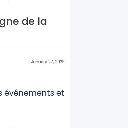
gne de la
January 27, 2025
s événements et