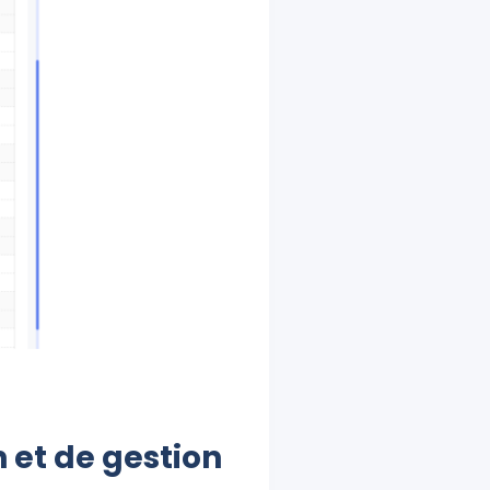
n et de gestion