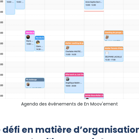
Agenda des événements de En Moov'ement
e défi en matière d’organisatio