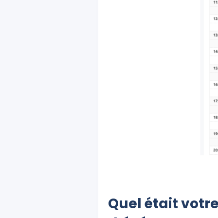
Quel était votr