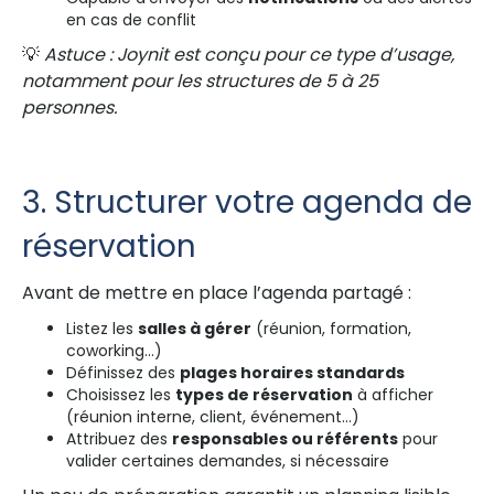
en cas de conflit
💡
Astuce : Joynit est conçu pour ce type d’usage,
notamment pour les structures de 5 à 25
personnes.
3. Structurer votre agenda de
réservation
Avant de mettre en place l’agenda partagé :
Listez les
salles à gérer
(réunion, formation,
coworking…)
Définissez des
plages horaires standards
Choisissez les
types de réservation
à afficher
(réunion interne, client, événement…)
Attribuez des
responsables ou référents
pour
valider certaines demandes, si nécessaire