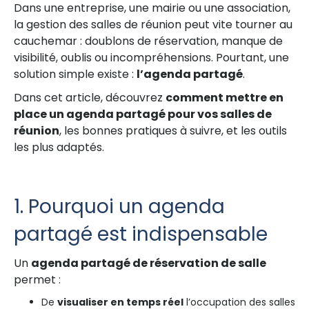
Dans une entreprise, une mairie ou une association,
la gestion des salles de réunion peut vite tourner au
cauchemar : doublons de réservation, manque de
visibilité, oublis ou incompréhensions. Pourtant, une
solution simple existe :
l’agenda partagé
.
Dans cet article, découvrez
comment mettre en
place un agenda partagé pour vos salles de
réunion
, les bonnes pratiques à suivre, et les outils
les plus adaptés.
1. Pourquoi un agenda
partagé est indispensable
Un
agenda partagé de réservation de salle
permet :
De
visualiser en temps réel
l’occupation des salles