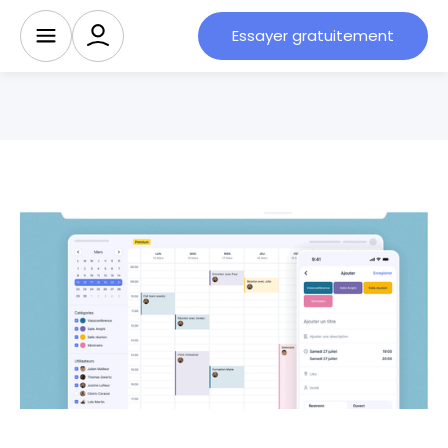
Essayer gratuitement