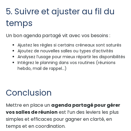
5. Suivre et ajuster au fil du
temps
Un bon agenda partagé vit avec vos besoins :
Ajustez les règles si certains créneaux sont saturés
Ajoutez de nouvelles salles ou types d’activités
Analysez l’usage pour mieux répartir les disponibilités
Intégrez le planning dans vos routines (réunions
hebdo, mail de rappel…)
Conclusion
Mettre en place un
agenda partagé pour gérer
vos salles de réunion
est l’un des leviers les plus
simples et efficaces pour gagner en clarté, en
temps et en coordination.