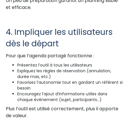
Un peu de préparation garantit un planning lisible
et efficace.
4. Impliquer les utilisateurs
dès le départ
Pour que l’agenda partagé fonctionne :
Présentez l’outil à tous les utilisateurs
Expliquez les règles de réservation (annulation,
durée max, etc.)
Favorisez l’autonomie tout en gardant un référent si
besoin
Encouragez l’ajout d’informations utiles dans
chaque événement (sujet, participants…)
Plus l’outil est utilisé correctement, plus il apporte
de valeur.