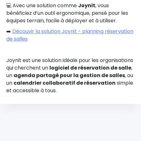
💻 Avec une solution comme
Joynit
, vous
bénéficiez d’un outil ergonomique, pensé pour les
équipes terrain, facile à déployer et à utiliser.
➡️
Découvir la solution Joynit - planning réservation
de salles
Joynit est une solution idéale pour les organisations
qui cherchent un
logiciel de réservation de salle
,
un
agenda partagé pour la gestion de salles
, ou
un
calendrier collaboratif de réservation
simple
et accessible à tous.