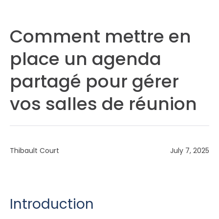
Comment mettre en
place un agenda
partagé pour gérer
vos salles de réunion
Thibault Court
July 7, 2025
Introduction