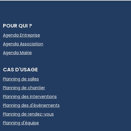
POUR QUI ?
Agenda Entreprise
Agenda Association
Agenda Mairie
CAS D'USAGE
Planning de salles
Planning de chantier
Planning des interventions
Planning des d'événements
Planning de rendez-vous
Planning d'équipe