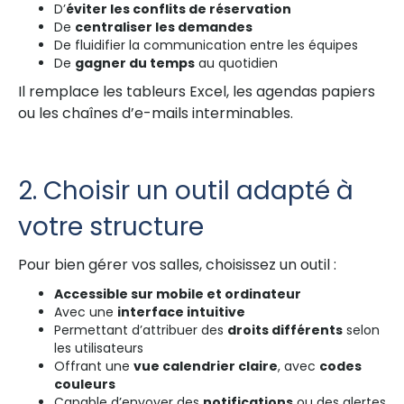
D’
éviter les conflits de réservation
De
centraliser les demandes
De fluidifier la communication entre les équipes
De
gagner du temps
au quotidien
Il remplace les tableurs Excel, les agendas papiers
ou les chaînes d’e-mails interminables.
2. Choisir un outil adapté à
votre structure
Pour bien gérer vos salles, choisissez un outil :
Accessible sur mobile et ordinateur
Avec une
interface intuitive
Permettant d’attribuer des
droits différents
selon
les utilisateurs
Offrant une
vue calendrier claire
, avec
codes
couleurs
Capable d’envoyer des
notifications
ou des alertes